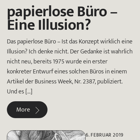
papierlose Büro –
Eine Illusion?
Das papierlose Büro – Ist das Konzept wirklich eine
Illusion? Ich denke nicht. Der Gedanke ist wahrlich
nicht neu, bereits 1975 wurde ein erster
konkreter Entwurf eines solchen Büros in einem
Artikel der Business Week, Nr. 2387, publiziert.
Und es […]
More
6. FEBRUAR 2019