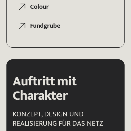
Colour
Fundgrube
Auftritt mit
Charakter
KONZEPT, DESIGN UND
REALISIERUNG FÜR DAS NETZ