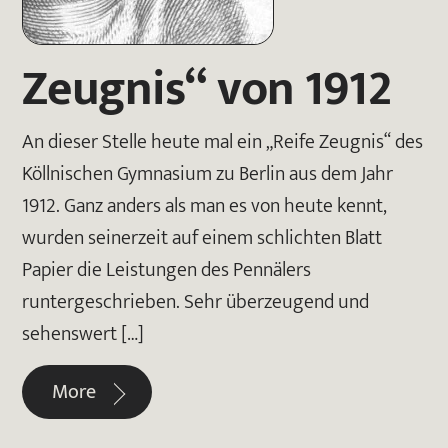
Zeugnis“ von 1912
An dieser Stelle heute mal ein „Reife Zeugnis“ des
Köllnischen Gymnasium zu Berlin aus dem Jahr
1912. Ganz anders als man es von heute kennt,
wurden seinerzeit auf einem schlichten Blatt
Papier die Leistungen des Pennälers
runtergeschrieben. Sehr überzeugend und
sehenswert […]
More