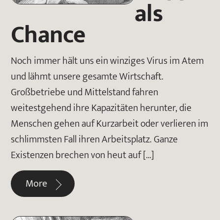
als
Chance
Noch immer hält uns ein winziges Virus im Atem
und lähmt unsere gesamte Wirtschaft.
Großbetriebe und Mittelstand fahren
weitestgehend ihre Kapazitäten herunter, die
Menschen gehen auf Kurzarbeit oder verlieren im
schlimmsten Fall ihren Arbeitsplatz. Ganze
Existenzen brechen von heut auf […]
More