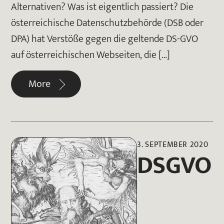
Alternativen? Was ist eigentlich passiert? Die
österreichische Datenschutzbehörde (DSB oder
DPA) hat Verstöße gegen die geltende DS-GVO
auf österreichischen Webseiten, die […]
More
3. SEPTEMBER 2020
DSGVO