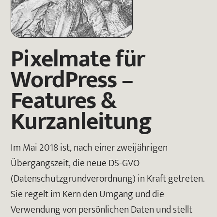
Pixelmate für
WordPress –
Features &
Kurzanleitung
Im Mai 2018 ist, nach einer zweijährigen
Übergangszeit, die neue DS-GVO
(Datenschutzgrundverordnung) in Kraft getreten.
Sie regelt im Kern den Umgang und die
Verwendung von persönlichen Daten und stellt