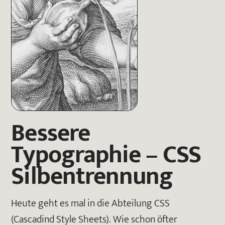
Bessere
Typographie – CSS
Silbentrennung
Heute geht es mal in die Abteilung CSS
(Cascadind Style Sheets). Wie schon öfter