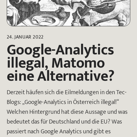
24. JANUAR 2022
Google-Analytics
illegal, Matomo
eine Alternative?
Derzeit häufen sich die Eilmeldungen in den Tec-
Blogs: „Google-Analytics in Österreich illegal!“
Welchen Hintergrund hat diese Aussage und was
bedeutet das für Deutschland und die EU? Was
passiert nach Google Analytics und gibt es