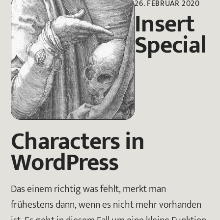
26. FEBRUAR 2020
Insert
Special
Characters in
WordPress
Das einem richtig was fehlt, merkt man
frühestens dann, wenn es nicht mehr vorhanden