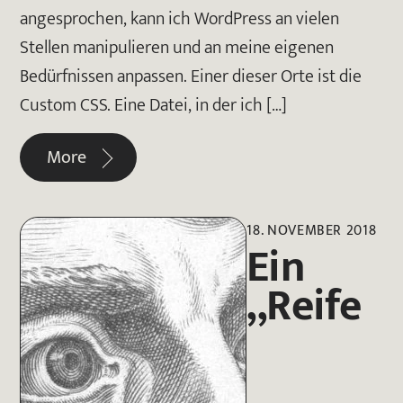
angesprochen, kann ich WordPress an vielen
Stellen manipulieren und an meine eigenen
Bedürfnissen anpassen. Einer dieser Orte ist die
Custom CSS. Eine Datei, in der ich […]
More
18. NOVEMBER 2018
Ein
„Reife