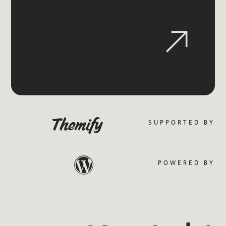
more
SUPPORTED BY
POWERED BY