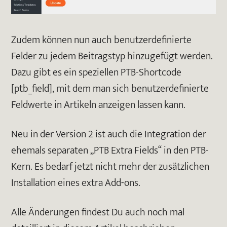
Zudem können nun auch benutzerdefinierte
Felder zu jedem Beitragstyp hinzugefügt werden.
Dazu gibt es ein speziellen PTB-Shortcode
[ptb_field], mit dem man sich benutzerdefinierte
Feldwerte in Artikeln anzeigen lassen kann.
Neu in der Version 2 ist auch die Integration der
ehemals separaten „PTB Extra Fields“ in den PTB-
Kern. Es bedarf jetzt nicht mehr der zusätzlichen
Installation eines extra Add-ons.
Alle Änderungen findest Du auch noch mal