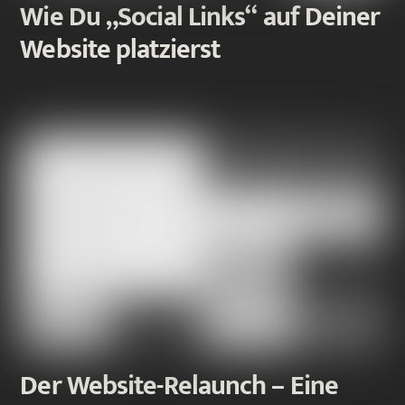
Wie Du „Social Links“ auf Deiner
Website platzierst
Der Website-Relaunch – Eine