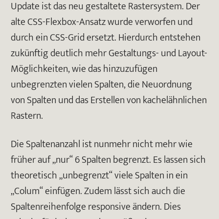
Update ist das neu gestaltete Rastersystem. Der
alte CSS-Flexbox-Ansatz wurde verworfen und
durch ein CSS-Grid ersetzt. Hierdurch entstehen
zukünftig deutlich mehr Gestaltungs- und Layout-
Möglichkeiten, wie das hinzuzufügen
unbegrenzten vielen Spalten, die Neuordnung
von Spalten und das Erstellen von kachelähnlichen
Rastern.
Die Spaltenanzahl ist nunmehr nicht mehr wie
früher auf „nur“ 6 Spalten begrenzt. Es lassen sich
theoretisch „unbegrenzt“ viele Spalten in ein
„Colum“ einfügen. Zudem lässt sich auch die
Spaltenreihenfolge responsive ändern. Dies