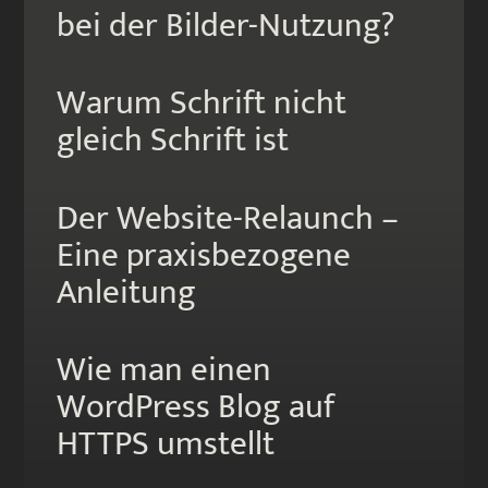
bei der Bilder-Nutzung?
Warum Schrift nicht
gleich Schrift ist
Der Website-Relaunch –
Eine praxis­bezogene
Anleitung
Wie man einen
WordPress Blog auf
HTTPS umstellt