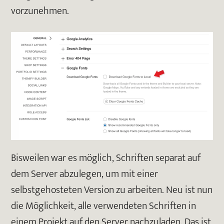
vorzunehmen.
Bisweilen war es möglich, Schriften separat auf
dem Server abzulegen, um mit einer
selbstgehosteten Version zu arbeiten. Neu ist nun
die Möglichkeit, alle verwendeten Schriften in
einem Projekt auf den Server nachzuladen. Das ist