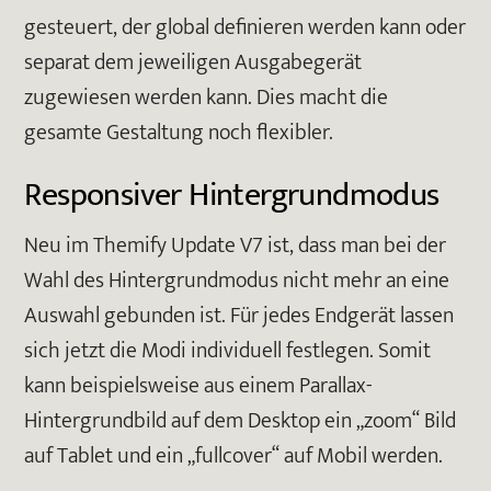
gesteuert, der global definieren werden kann oder
separat dem jeweiligen Ausgabegerät
zugewiesen werden kann. Dies macht die
gesamte Gestaltung noch flexibler.
Responsiver Hintergrundmodus
Neu im Themify Update V7 ist, dass man bei der
Wahl des Hintergrundmodus nicht mehr an eine
Auswahl gebunden ist. Für jedes Endgerät lassen
sich jetzt die Modi individuell festlegen. Somit
kann beispielsweise aus einem Parallax-
Hintergrundbild auf dem Desktop ein „zoom“ Bild
auf Tablet und ein „fullcover“ auf Mobil werden.