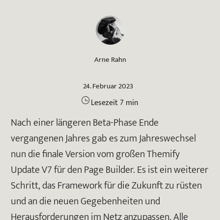
Arne Rahn
24
.
Februar
2023
Lesezeit
7
min
Nach einer längeren Beta-Phase Ende
vergangenen Jahres gab es zum Jahreswechsel
nun die finale Version vom großen Themify
Update V7 für den Page Builder. Es ist ein weiterer
Schritt, das Framework für die Zukunft zu rüsten
und an die neuen Gegebenheiten und
Herausforderungen im Netz anzupassen. Alle