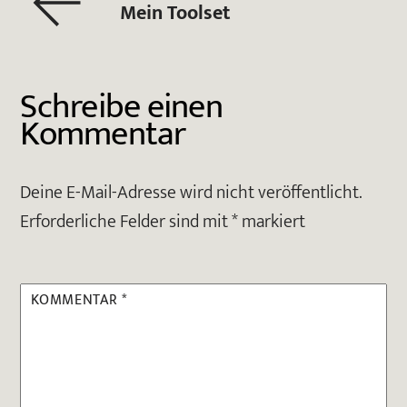
Mein Toolset
Schreibe einen
Kommentar
Deine E-Mail-Adresse wird nicht veröffentlicht.
Erforderliche Felder sind mit
*
markiert
KOMMENTAR
*