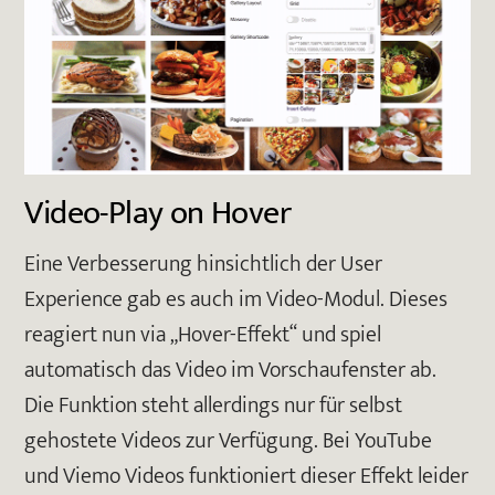
Video-Play on Hover
Eine Verbesserung hinsichtlich der User
Experience gab es auch im Video-Modul. Dieses
reagiert nun via „Hover-Effekt“ und spiel
automatisch das Video im Vorschaufenster ab.
Die Funktion steht allerdings nur für selbst
gehostete Videos zur Verfügung. Bei YouTube
und Viemo Videos funktioniert dieser Effekt leider