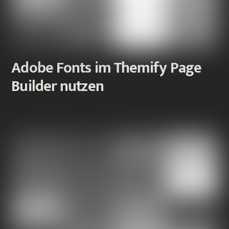
Adobe Fonts im Themify Page
Builder nutzen