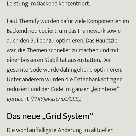
Leistung im Backend konzentriert.
Laut Themify wurden dafür viele Komponenten im
Backend neu codiert, um das Framework sowie
auch den Builder zu optimieren. Das Hauptziel
war, die Themen schneller zu machen und mit
einer besseren Stabilität auszustatten. Der
gesamte Code wurde dahingehend optimieren.
Unter anderem wurden die Datenbankabfragen
reduziert und der Code im ganzen „leichterer“
gemacht
(PHP/Javascript/CSS)
.
Das neue „Grid System“
Die wohl auffälligste Änderung im aktuellen