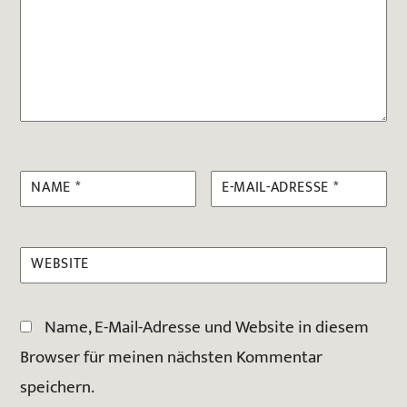
NAME
*
E-MAIL-ADRESSE
*
WEBSITE
Name, E-Mail-Adresse und Website in diesem
Browser für meinen nächsten Kommentar
speichern.