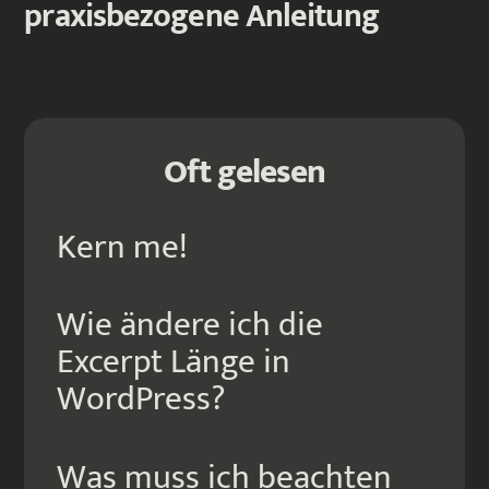
praxis­bezogene Anleitung
Oft gelesen
Kern me!
Wie ändere ich die
Excerpt Länge in
WordPress?
Was muss ich beachten