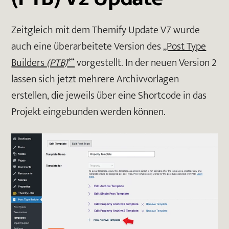
Zeitgleich mit dem Themify Update V7 wurde
auch eine überarbeitete Version des
„Post Type
Builders
(PTB)
*“
vorgestellt. In der neuen Version 2
lassen sich jetzt mehrere Archivvorlagen
erstellen, die jeweils über eine Shortcode in das
Projekt eingebunden werden können.