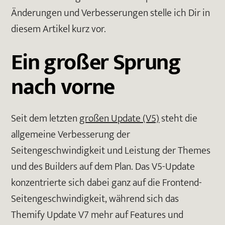
Änderungen und Verbesserungen stelle ich Dir in
diesem Artikel kurz vor.
Ein großer Sprung
nach vorne
Seit dem letzten
großen Update (V5)
steht die
allgemeine Verbesserung der
Seitengeschwindigkeit und Leistung der Themes
und des Builders auf dem Plan. Das V5-Update
konzentrierte sich dabei ganz auf die Frontend-
Seitengeschwindigkeit, während sich das
Themify Update V7 mehr auf Features und