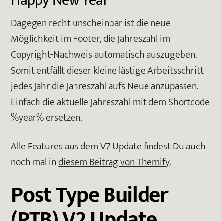
Happy New Year
Dagegen recht unscheinbar ist die neue
Möglichkeit im Footer, die Jahreszahl im
Copyright-Nachweis automatisch auszugeben.
Somit entfällt dieser kleine lästige Arbeitsschritt
jedes Jahr die Jahreszahl aufs Neue anzupassen.
Einfach die aktuelle Jahreszahl mit dem Shortcode
%year% ersetzen.
Alle Features aus dem V7 Update findest Du auch
noch mal in
diesem Beitrag von Themify
.
Post Type Builder
(PTB) V2 Update