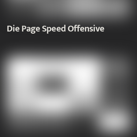
Die Page Speed Offensive