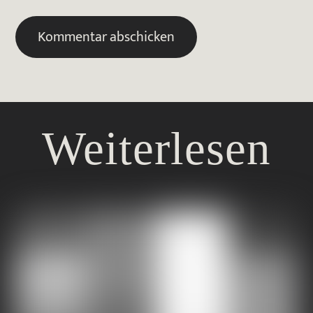
Weiterlesen