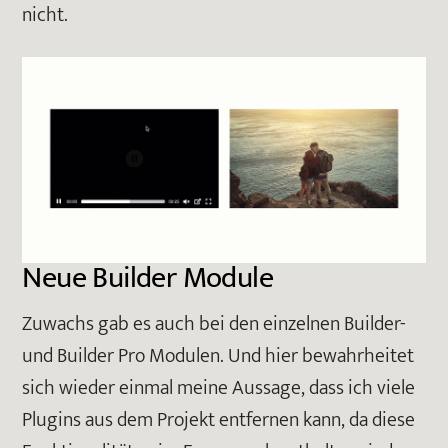
nicht.
Neue Builder Module
Zuwachs gab es auch bei den einzelnen Builder-
und Builder Pro Modulen. Und hier bewahrheitet
sich wieder einmal meine Aussage, dass ich viele
Plugins aus dem Projekt entfernen kann, da diese