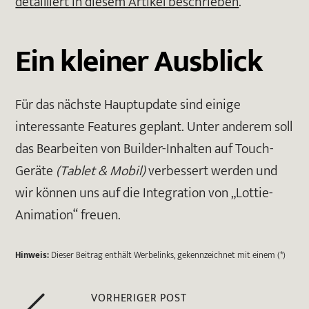
detailliert in diesem Artikel beschrieben
.
Ein kleiner Ausblick
Für das nächste Hauptupdate sind einige
interessante Features geplant. Unter anderem soll
das Bearbeiten von Builder-Inhalten auf Touch-
Geräte
(Tablet & Mobil)
verbessert werden und
wir können uns auf die Integration von „Lottie-
Animation“ freuen.
Hinweis:
Dieser Beitrag enthält Werbelinks, gekennzeichnet mit einem (*)
VORHERIGER POST