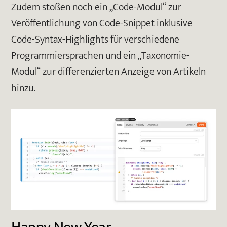
Zudem stoßen noch ein „Code-Modul“ zur
Veröffentlichung von Code-Snippet inklusive
Code-Syntax-Highlights für verschiedene
Programmiersprachen und ein „Taxonomie-
Modul“ zur differenzierten Anzeige von Artikeln
hinzu.