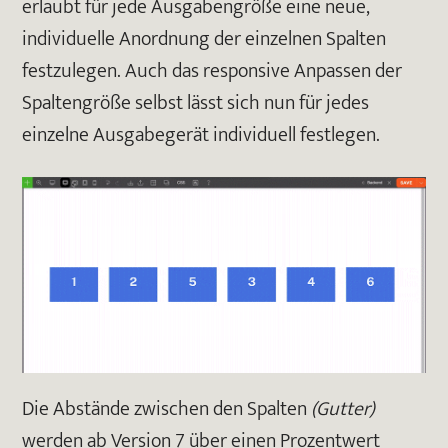
erlaubt für jede Ausgabengröße eine neue,
individuelle Anordnung der einzelnen Spalten
festzulegen. Auch das responsive Anpassen der
Spaltengröße selbst lässt sich nun für jedes
einzelne Ausgabegerät individuell festlegen.
Die Abstände zwischen den Spalten
(Gutter)
werden ab Version 7 über einen Prozentwert