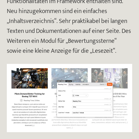
Funktionalitäten im Framework enthalten sind.
Neu hinzugekommen sind ein einfaches
„Inhaltsverzeichnis“. Sehr praktikabel bei langen
Texten und Dokumentationen auf einer Seite. Des
Weiteren ein Modul für „Bewertungssterne“
sowie eine kleine Anzeige für die „Lesezeit“.