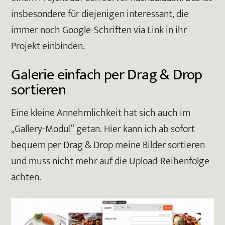
insbesondere für diejenigen interessant, die
immer noch Google-Schriften via Link in ihr
Projekt einbinden.
Galerie einfach per Drag & Drop
sortieren
Eine kleine Annehmlichkeit hat sich auch im
„Gallery-Modul“ getan. Hier kann ich ab sofort
bequem per Drag & Drop meine Bilder sortieren
und muss nicht mehr auf die Upload-Reihenfolge
achten.